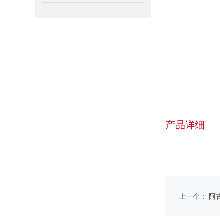
产品详细
上一个：
阿古