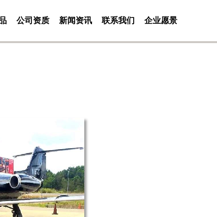
品
公司资质
新闻资讯
联系我们
企业愿景