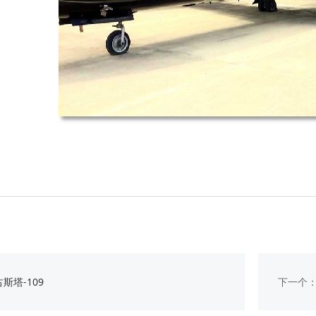
斯塔-109
下一个