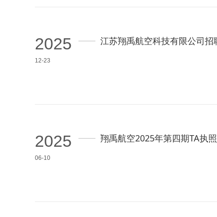
2025
江苏翔禹航空科技有限公司招
12-23
2025
翔禹航空2025年第四期TA
06-10