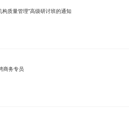
培训机构质量管理”高级研讨班的通知
聘商务专员