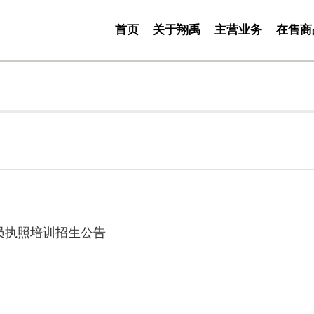
首页
关于翔禹
主营业务
在售商
人员执照培训招生公告