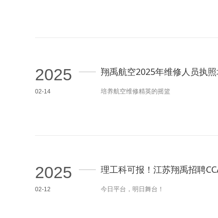
2025
翔禹航空2025年维修人员执
培养航空维修精英的摇篮
02-14
2025
理工科可报！江苏翔禹招聘CCA
今日平台，明日舞台！
02-12