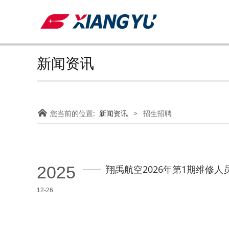
新闻资讯
您当前的位置:
新闻资讯
>
招生招聘
2025
翔禹航空2026年第1期维修
12-26