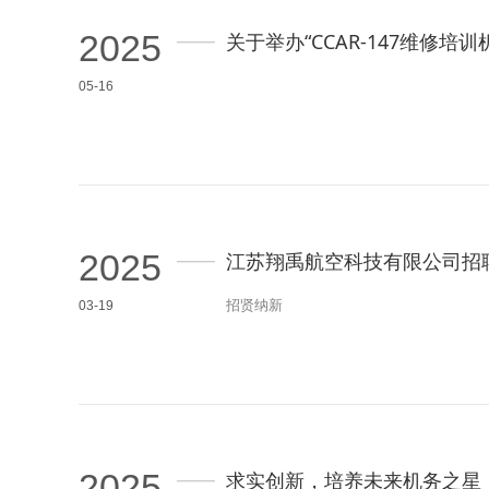
2025
关于举办“CCAR-147维修
05-16
2025
江苏翔禹航空科技有限公司招
招贤纳新
03-19
2025
求实创新，培养未来机务之星