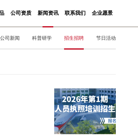
品
公司资质
新闻资讯
联系我们
企业愿景
公司新闻
科普研学
招生招聘
节日活动