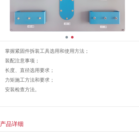
掌握紧固件拆装工具选用和使用方法；
装配注意事项；
长度、直径选用要求；
力矩施工方法和要求；
安装检查方法。
产品详细