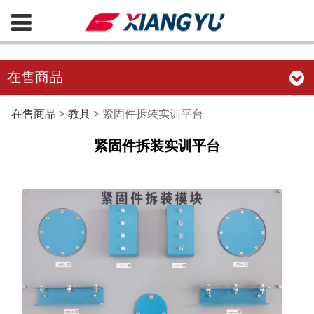
在售商品
紧固件拆装实训平台
在售商品
>
教具
>
紧固件拆装实训平台
紧固件拆装实训平台