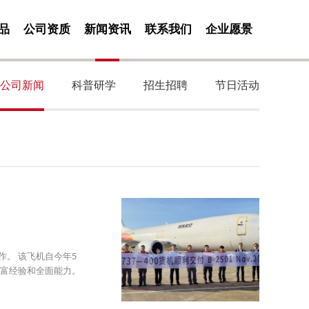
品
公司资质
新闻资讯
联系我们
企业愿景
公司新闻
科普研学
招生招聘
节日活动
作。 该飞机自今年5
富经验和全面能力。