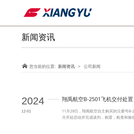
新闻资讯
您当前的位置:
新闻资讯
>
公司新闻
2024
翔禹航空B-2501飞机交付处置
11月29日，翔禹航空自主购买的注册号B-
12-01
月开始启动并完成谈判，购置，检查和验