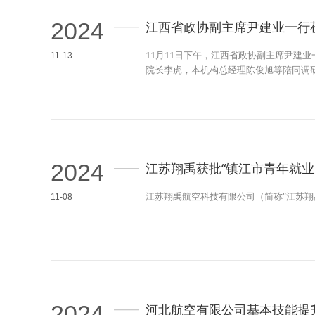
2024
江西省政协副主席尹建业一行
11月11日下午，江西省政协副主席尹建
11-13
院长李虎，本机构总经理陈俊旭等陪同调
2024
江苏翔禹获批“镇江市青年就业
江苏翔禹航空科技有限公司（简称“江苏翔
11-08
2024
河北航空有限公司基本技能提