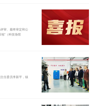
场评审、最终审定和公
地”（科技场馆
副主任委员李新平，镇