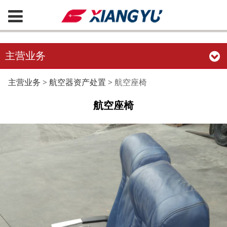
主营业务
航空座椅
主营业务
>
航空器资产处置
>
航空座椅
航空座椅