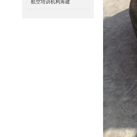
航空培训机构筹建