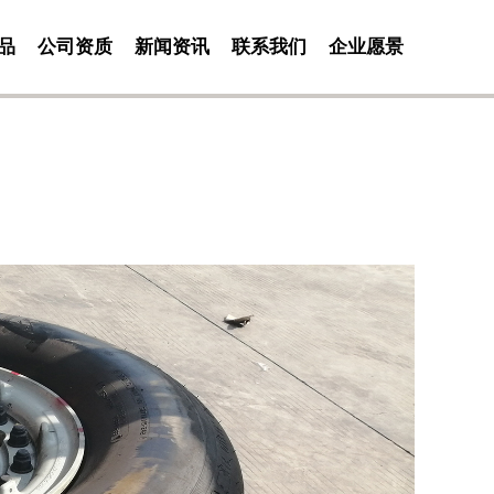
品
公司资质
新闻资讯
联系我们
企业愿景